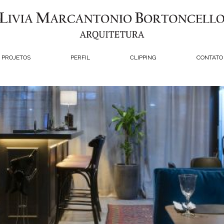
PROJETOS
PERFIL
CLIPPING
CONTATO