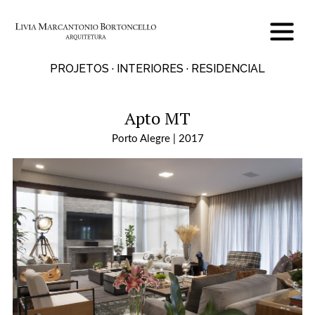
PROJETOS · INTERIORES · RESIDENCIAL
Apto MT
Porto Alegre | 2017