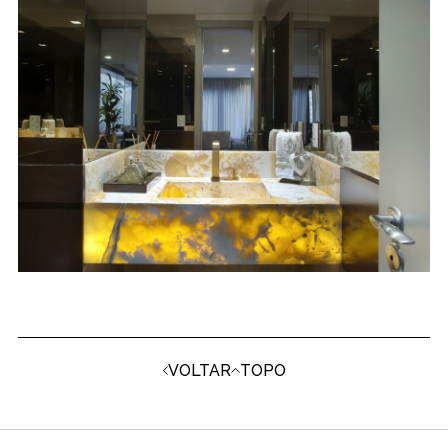
VOLTAR
TOPO